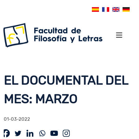
EL DOCUMENTAL DEL
MES: MARZO
01-03-2022