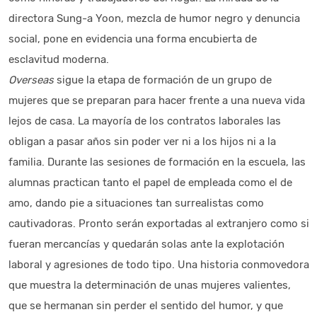
directora Sung-a Yoon, mezcla de humor negro y denuncia
social, pone en evidencia una forma encubierta de
esclavitud moderna.
Overseas
sigue la etapa de formación de un grupo de
mujeres que se preparan para hacer frente a una nueva vida
lejos de casa. La mayoría de los contratos laborales las
obligan a pasar años sin poder ver ni a los hijos ni a la
familia. Durante las sesiones de formación en la escuela, las
alumnas practican tanto el papel de empleada como el de
amo, dando pie a situaciones tan surrealistas como
cautivadoras. Pronto serán exportadas al extranjero como si
fueran mercancías y quedarán solas ante la explotación
laboral y agresiones de todo tipo. Una historia conmovedora
que muestra la determinación de unas mujeres valientes,
que se hermanan sin perder el sentido del humor, y que