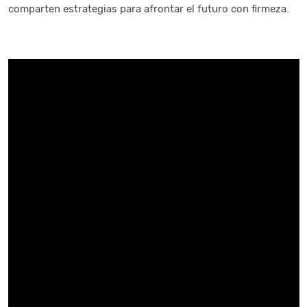
comparten estrategias para afrontar el futuro con firmeza.