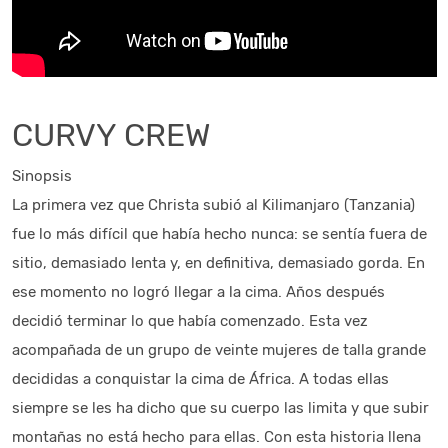
CURVY CREW
Sinopsis
La primera vez que Christa subió al Kilimanjaro (Tanzania)
fue lo más difícil que había hecho nunca: se sentía fuera de
sitio, demasiado lenta y, en definitiva, demasiado gorda. En
ese momento no logró llegar a la cima. Años después
decidió terminar lo que había comenzado. Esta vez
acompañada de un grupo de veinte mujeres de talla grande
decididas a conquistar la cima de África. A todas ellas
siempre se les ha dicho que su cuerpo las limita y que subir
montañas no está hecho para ellas. Con esta historia llena