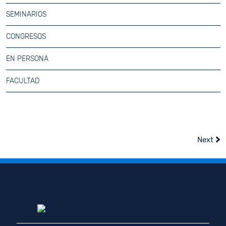
SEMINARIOS
CONGRESOS
EN PERSONA
FACULTAD
Next