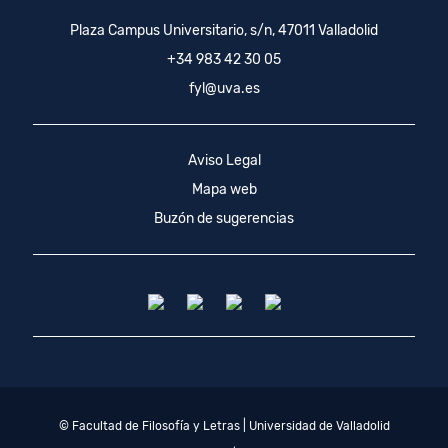
Plaza Campus Universitario, s/n, 47011 Valladolid
+34 983 42 30 05
fyl@uva.es
Aviso Legal
Mapa web
Buzón de sugerencias
© Facultad de Filosofía y Letras | Universidad de Valladolid