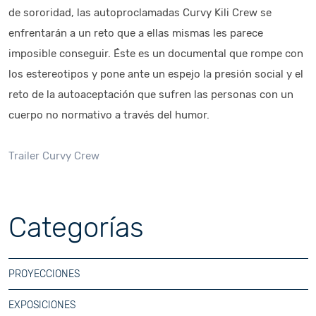
de sororidad, las autoproclamadas Curvy Kili Crew se
enfrentarán a un reto que a ellas mismas les parece
imposible conseguir. Éste es un documental que rompe con
los estereotipos y pone ante un espejo la presión social y el
reto de la autoaceptación que sufren las personas con un
cuerpo no normativo a través del humor.
Trailer Curvy Crew
Categorías
PROYECCIONES
EXPOSICIONES