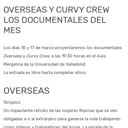
OVERSEAS Y CURVY CREW
LOS DOCUMENTALES DEL
MES
Los días 10 y 17 de marzo proyectaremos los documentales
Overseas
y
Curvy Crew,
a las 19:30 horas en el Aula
Mergelina de la Universidad de Valladolid.
La entrada es libre hasta completar aforo.
OVERSEAS
Sinopsis
Un impactante retrato de las mujeres filipinas que se ven
obligadas a ir al extranjero para ganarse la vida trabajando
como niñeras y trabajadores del hogar. La mirada de la