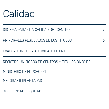
Calidad
SISTEMA GARANTÍA CALIDAD DEL CENTRO
PRINCIPALES RESULTADOS DE LOS TÍTULOS
EVALUACIÓN DE LA ACTIVIDAD DOCENTE
REGISTRO UNIFICADO DE CENTROS Y TITULACIONES DEL
MINISTERIO DE EDUCACIÓN
MEJORAS IMPLANTADAS
SUGERENCIAS Y QUEJAS