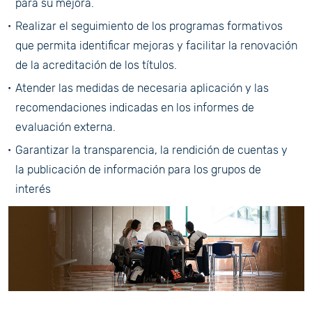
para su mejora.
Realizar el seguimiento de los programas formativos
que permita identificar mejoras y facilitar la renovación
de la acreditación de los títulos.
Atender las medidas de necesaria aplicación y las
recomendaciones indicadas en los informes de
evaluación externa.
Garantizar la transparencia, la rendición de cuentas y
la publicación de información para los grupos de
interés