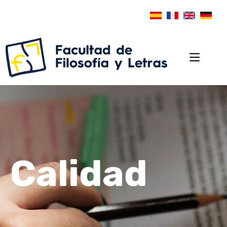
Calidad