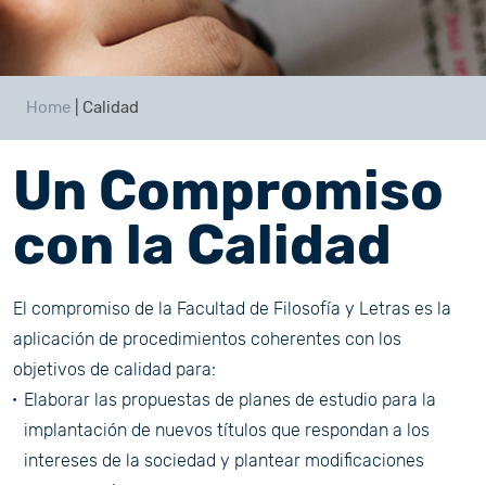
Home
|
Calidad
Un Compromiso
con la Calidad
El compromiso de la Facultad de Filosofía y Letras es la
aplicación de procedimientos coherentes con los
objetivos de calidad para:
Elaborar las propuestas de planes de estudio para la
implantación de nuevos títulos que respondan a los
intereses de la sociedad y plantear modificaciones