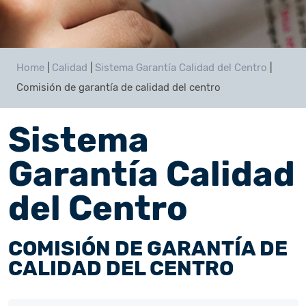
Home
|
Calidad
|
Sistema Garantía Calidad del Centro
|
Comisión de garantía de calidad del centro
Sistema
Garantía Calidad
del Centro
COMISIÓN DE GARANTÍA DE
CALIDAD DEL CENTRO