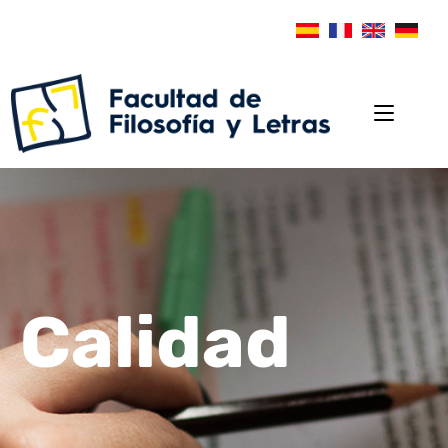
Calidad