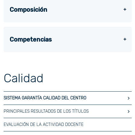
Composición
Competencias
Calidad
SISTEMA GARANTÍA CALIDAD DEL CENTRO
PRINCIPALES RESULTADOS DE LOS TÍTULOS
EVALUACIÓN DE LA ACTIVIDAD DOCENTE