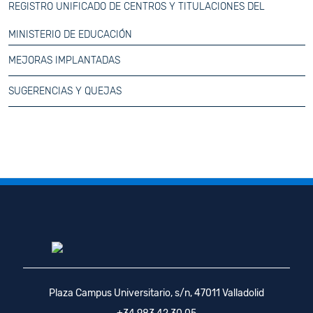
REGISTRO UNIFICADO DE CENTROS Y TITULACIONES DEL
MINISTERIO DE EDUCACIÓN
MEJORAS IMPLANTADAS
SUGERENCIAS Y QUEJAS
Plaza Campus Universitario, s/n, 47011 Valladolid