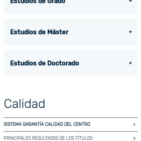
Estudios de Grado
Estudios de Máster
Estudios de Doctorado
Calidad
SISTEMA GARANTÍA CALIDAD DEL CENTRO
PRINCIPALES RESULTADOS DE LOS TÍTULOS