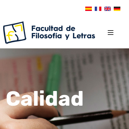
Calidad