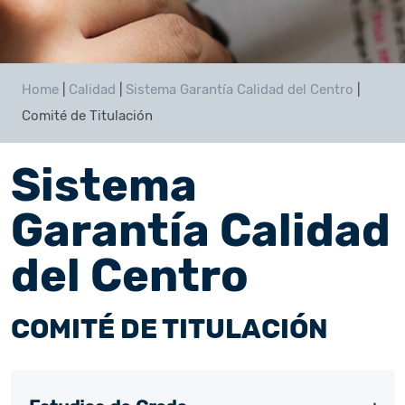
Home
|
Calidad
|
Sistema Garantía Calidad del Centro
|
Comité de Titulación
Sistema
Garantía Calidad
del Centro
COMITÉ DE TITULACIÓN