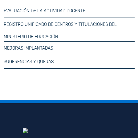
EVALUACIÓN DE LA ACTIVIDAD DOCENTE
REGISTRO UNIFICADO DE CENTROS Y TITULACIONES DEL
MINISTERIO DE EDUCACIÓN
MEJORAS IMPLANTADAS
SUGERENCIAS Y QUEJAS