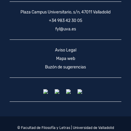
Plaza Campus Universitario, s/n, 47011 Valladolid
+34 983 42 30 05
fyl@uva.es
Aviso Legal
Mapa web
Buzón de sugerencias
© Facultad de Filosofía y Letras | Universidad de Valladolid