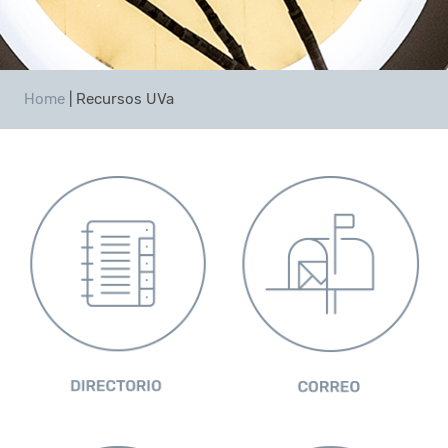
Home
|
Recursos UVa