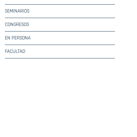
SEMINARIOS
CONGRESOS
EN PERSONA
FACULTAD