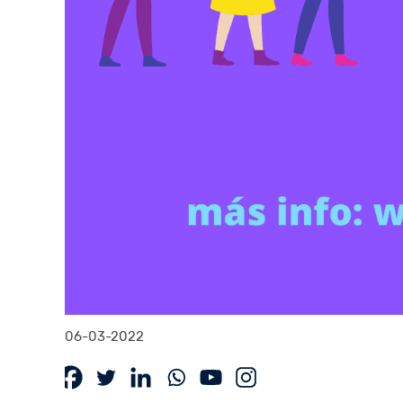
06-03-2022