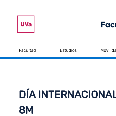
Facultad
Estudios
Movilid
DÍA INTERNACIONA
8M