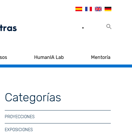
sos
HumanIA Lab
Mentoría
Categorías
PROYECCIONES
EXPOSICIONES