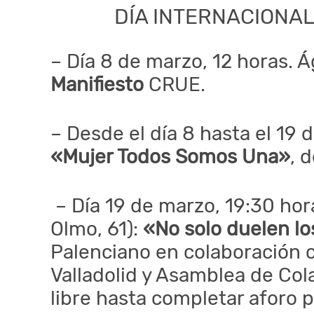
DÍA INTERNACIONAL
– Día 8 de marzo, 12 horas. 
Manifiesto
CRUE.
– Desde el día 8 hasta el 19 d
«Mujer Todos Somos Una»
, 
– Día 19 de marzo, 19:30 hor
Olmo, 61):
«No solo duelen lo
Palenciano en colaboración 
Valladolid y Asamblea de Col
libre hasta completar aforo p