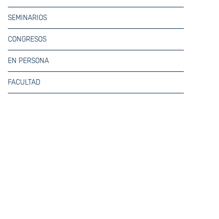
SEMINARIOS
CONGRESOS
EN PERSONA
FACULTAD