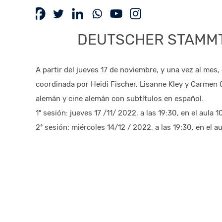
DEUTSCHER STAMMT
A partir del jueves 17 de noviembre, y una vez al me
coordinada por Heidi Fischer, Lisanne Kley y Carmen 
alemán y cine alemán con subtítulos en español.
1º sesión: jueves 17 /11/ 2022, a las 19:30, en el aula 1
2ª sesión: miércoles 14/12 / 2022, a las 19:30, en el au