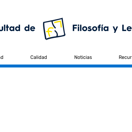
ad
Calidad
Noticias
Recur