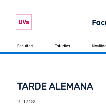
Facultad
Estudios
Movilid
TARDE ALEMANA
16-11-2022