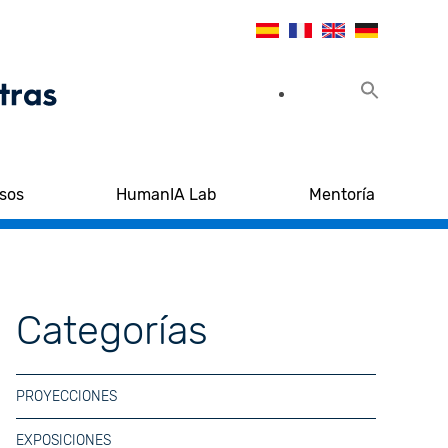
sos
HumanIA Lab
Mentoría
Categorías
PROYECCIONES
EXPOSICIONES