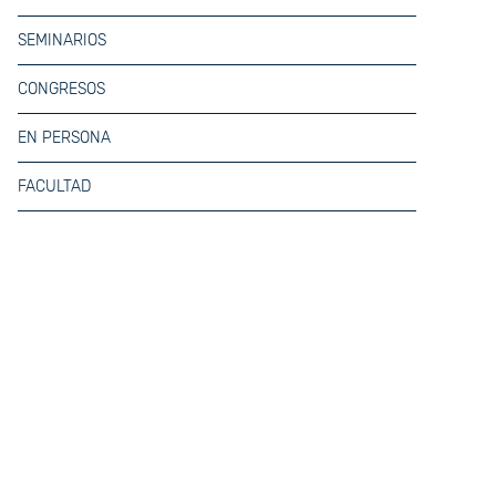
SEMINARIOS
CONGRESOS
EN PERSONA
FACULTAD