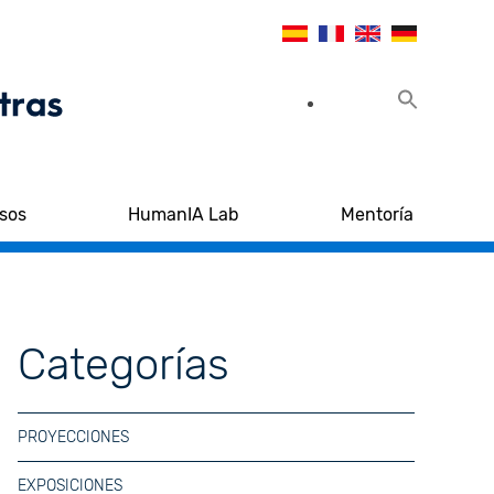
sos
HumanIA Lab
Mentoría
Categorías
PROYECCIONES
EXPOSICIONES