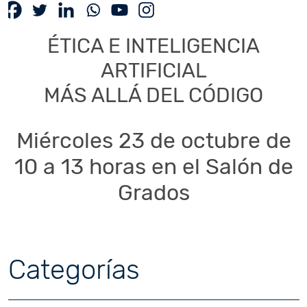
ÉTICA E INTELIGENCIA
ARTIFICIAL
MÁS ALLÁ DEL CÓDIGO
Miércoles 23 de octubre de
10 a 13 horas en el Salón de
Grados
Categorías