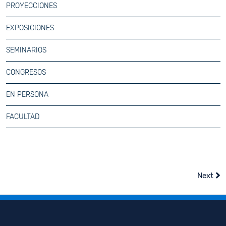
PROYECCIONES
EXPOSICIONES
SEMINARIOS
CONGRESOS
EN PERSONA
FACULTAD
Next