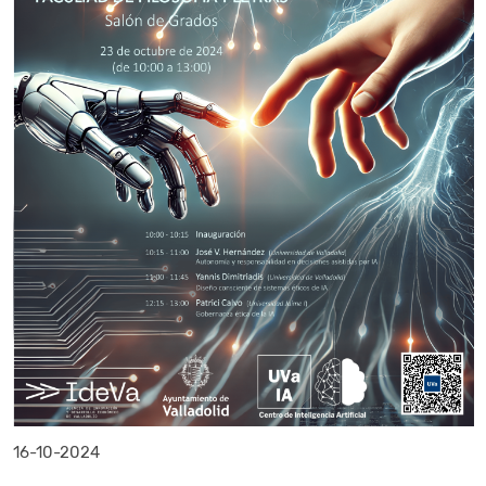
16-10-2024