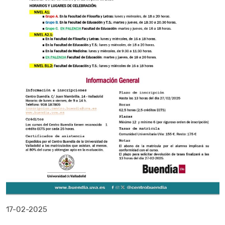
17-02-2025