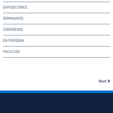
EXPOSICIONES
SEMINARIOS
CONGRESOS
EN PERSONA
FACULTAD
Next