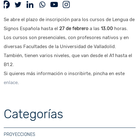
Se abre el plazo de inscripción para los cursos de Lengua de
Signos Española hasta el
27 de febrero
a las
13.00
horas.
Los cursos son presenciales, con profesores nativos y en
diversas Facultades de la Universidad de Valladolid.
También, tienen varios niveles, que van desde el A1 hasta el
B1.2.
Si quieres más información o inscribirte, pincha en este
enlace
.
Categorías
PROYECCIONES