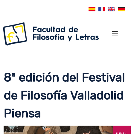
8ª edición del Festival
de Filosofía Valladolid
Piensa