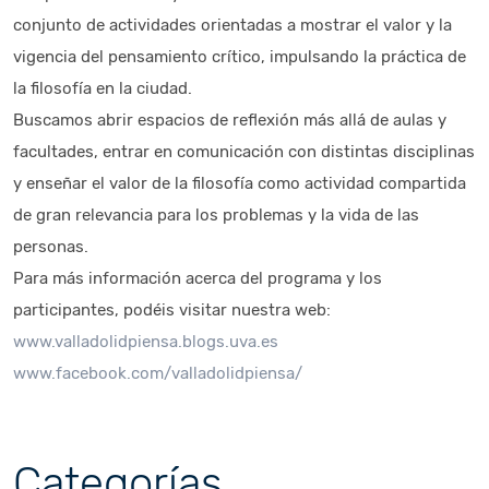
conjunto de actividades orientadas a mostrar el valor y la
vigencia del pensamiento crítico, impulsando la práctica de
la filosofía en la ciudad.
Buscamos abrir espacios de reflexión más allá de aulas y
facultades, entrar en comunicación con distintas disciplinas
y enseñar el valor de la filosofía como actividad compartida
de gran relevancia para los problemas y la vida de las
personas.
Para más información acerca del programa y los
participantes, podéis visitar nuestra web:
www.valladolidpiensa.blogs.uva.es
www.facebook.com/valladolidpiensa/
Categorías