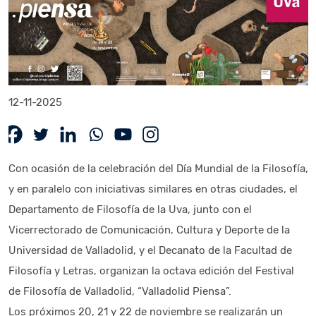
12-11-2025
Con ocasión de la celebración del Día Mundial de la Filosofía,
y en paralelo con iniciativas similares en otras ciudades, el
Departamento de Filosofía de la Uva, junto con el
Vicerrectorado de Comunicación, Cultura y Deporte de la
Universidad de Valladolid, y el Decanato de la Facultad de
Filosofía y Letras, organizan la octava edición del Festival
de Filosofía de Valladolid, “Valladolid Piensa”.
Los próximos 20, 21 y 22 de noviembre se realizarán un