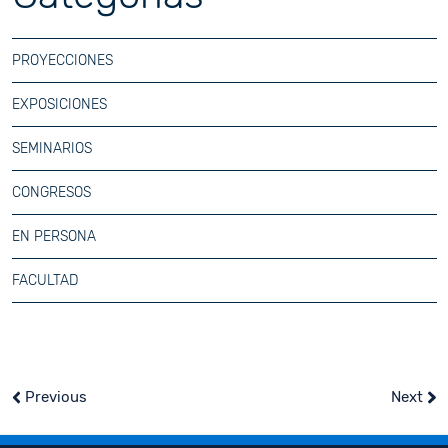
PROYECCIONES
EXPOSICIONES
SEMINARIOS
CONGRESOS
EN PERSONA
FACULTAD
Previous
Next