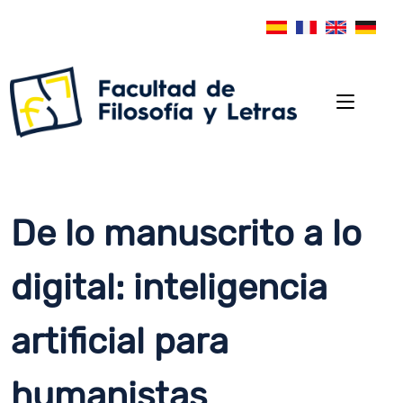
De lo manuscrito a lo
digital: inteligencia
artificial para
humanistas