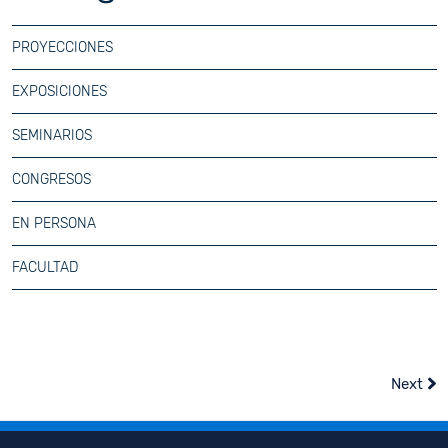
PROYECCIONES
EXPOSICIONES
SEMINARIOS
CONGRESOS
EN PERSONA
FACULTAD
Next