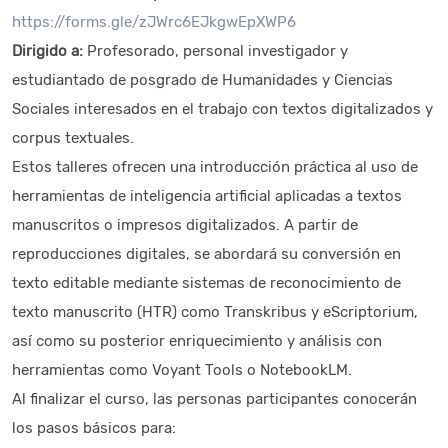
https://forms.gle/zJWrc6EJkgwEpXWP6
Dirigido a:
Profesorado, personal investigador y
estudiantado de posgrado de Humanidades y Ciencias
Sociales interesados en el trabajo con textos digitalizados y
corpus textuales.
Estos talleres ofrecen una introducción práctica al uso de
herramientas de inteligencia artificial aplicadas a textos
manuscritos o impresos digitalizados. A partir de
reproducciones digitales, se abordará su conversión en
texto editable mediante sistemas de reconocimiento de
texto manuscrito (HTR) como Transkribus y eScriptorium,
así como su posterior enriquecimiento y análisis con
herramientas como Voyant Tools o NotebookLM.
Al finalizar el curso, las personas participantes conocerán
los pasos básicos para: