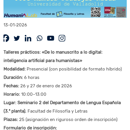
13-01-2026
Talleres prácticos: «De lo manuscrito a lo digital:
inteligencia artificial para humanistas»
Modalidad:
Presencial (con posibilidad de formato híbrido)
Duración:
6 horas
Fechas:
26 y 27 de enero de 2026
Horario:
10:00–13:00
Lugar:
Seminario 2 del Departamento de Lengua Española
(3.ª planta)
, Facultad de Filosofía y Letras
Plazas:
25 (asignación en riguroso orden de inscripción)
Formulario de inscripción: