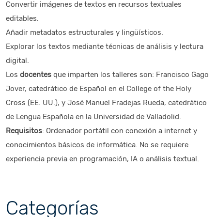
Convertir imágenes de textos en recursos textuales
editables.
Añadir metadatos estructurales y lingüísticos.
Explorar los textos mediante técnicas de análisis y lectura
digital.
Los
docentes
que imparten los talleres son: Francisco Gago
Jover, catedrático de Español en el College of the Holy
Cross (EE. UU.), y José Manuel Fradejas Rueda, catedrático
de Lengua Española en la Universidad de Valladolid.
Requisitos
: Ordenador portátil con conexión a internet y
conocimientos básicos de informática. No se requiere
experiencia previa en programación, IA o análisis textual.
Categorías