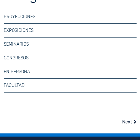
PROYECCIONES
EXPOSICIONES
SEMINARIOS
CONGRESOS
EN PERSONA
FACULTAD
Next