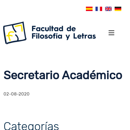
Secretario Académico
02-08-2020
Categorías