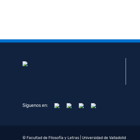
Síguenos en:
© Facultad de Filosofía y Letras | Universidad de Valladolid