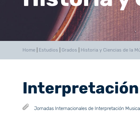
Home
|
Estudios
|
Grados
|
Historia y Ciencias de la M
Interpretación
Jornadas Internacionales de Interpretación Musica