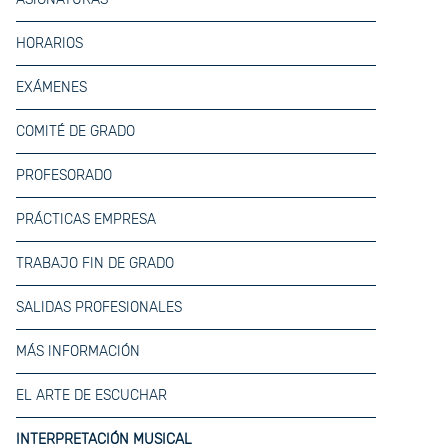
HORARIOS
EXÁMENES
COMITÉ DE GRADO
PROFESORADO
PRÁCTICAS EMPRESA
TRABAJO FIN DE GRADO
SALIDAS PROFESIONALES
MÁS INFORMACIÓN
EL ARTE DE ESCUCHAR
INTERPRETACIÓN MUSICAL