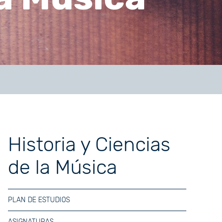
Historia y Ciencias
de la Música
PLAN DE ESTUDIOS
ASIGNATURAS