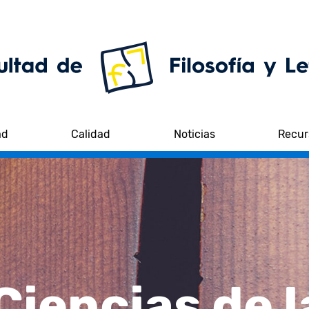
ad
Calidad
Noticias
Recur
 Ciencias de 