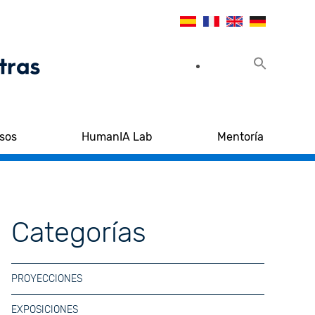
sos
HumanIA Lab
Mentoría
Categorías
PROYECCIONES
EXPOSICIONES