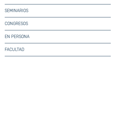
SEMINARIOS
CONGRESOS
EN PERSONA
FACULTAD