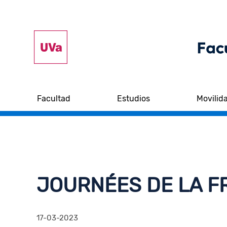
Facultad
Estudios
Movilid
JOURNÉES DE LA F
17-03-2023