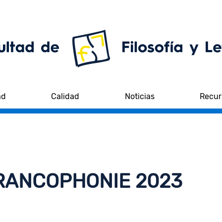
ad
Calidad
Noticias
Recur
RANCOPHONIE 2023