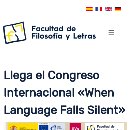
Llega el Congreso
Internacional «When
Language Falls Silent»