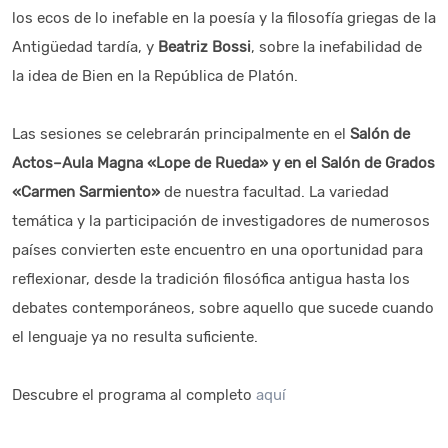
los ecos de lo inefable en la poesía y la filosofía griegas de la
Antigüedad tardía, y
Beatriz Bossi
, sobre la inefabilidad de
la idea de Bien en la República de Platón.
Las sesiones se celebrarán principalmente en el
Salón de
Actos–Aula Magna «Lope de Rueda» y en el Salón de Grados
«Carmen Sarmiento»
de nuestra facultad. La variedad
temática y la participación de investigadores de numerosos
países convierten este encuentro en una oportunidad para
reflexionar, desde la tradición filosófica antigua hasta los
debates contemporáneos, sobre aquello que sucede cuando
el lenguaje ya no resulta suficiente.
Descubre el programa al completo
aquí