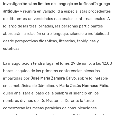
investigación «Los límites del lenguaje en la filosofía griega
antigua»
y reunirá en Valladolid a especialistas procedentes
de diferentes universidades nacionales e internacionales. A
lo largo de las tres jornadas, las personas participantes
abordarán la relación entre lenguaje, silencio e inefabilidad
desde perspectivas filosóficas, literarias, teológicas y
estéticas.
La inauguración tendrá lugar el lunes 29 de junio, a las 12:00
horas, seguida de las primeras conferencias plenarias,
impartidas por
José María Zamora Calvo,
sobre lo inefable
en la metafísica de Jámblico, y
María Jesús Hermoso Félix
,
quien analizará el paso de la palabra al silencio en los
nombres divinos del De Mysteriis. Durante la tarde
comenzarán las mesas paralelas de comunicaciones,