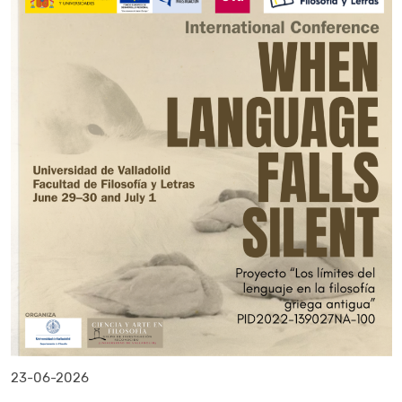
23-06-2026