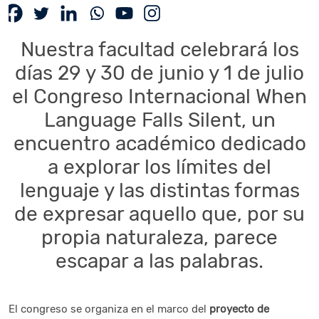
Nuestra facultad celebrará los
días 29 y 30 de junio y 1 de julio
el Congreso Internacional When
Language Falls Silent, un
encuentro académico dedicado
a explorar los límites del
lenguaje y las distintas formas
de expresar aquello que, por su
propia naturaleza, parece
escapar a las palabras.
El congreso se organiza en el marco del
proyecto de