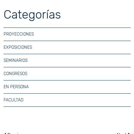
Categorías
PROYECCIONES
EXPOSICIONES
SEMINARIOS
CONGRESOS
EN PERSONA
FACULTAD