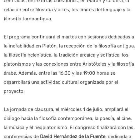
centradas, entre otras cuestiones, en Platón y su obra, la
relación entre filosofía y artes, los límites del lenguaje y la
filosofía tardoantigua.
El programa continuará el martes con sesiones dedicadas a
la inefabilidad en Platón, la recepción de la filosofía antigua,
la filosofía helenística, la tradición arcaica y sofística, los
platonismos y las conexiones entre Aristóteles y la filosofía
árabe. Además, entre las 16:30 y las 19:00 horas se
desarrollará una actividad cultural organizada por el
proyecto.
La jornada de clausura, el miércoles 1 de julio, ampliará el
diálogo hacia la filosofía contemporánea, la poesía, el cine,
la música y el neoplatonismo. El congreso finalizará con las
conferencias de
David Hernández de la Fuente
, dedicada a