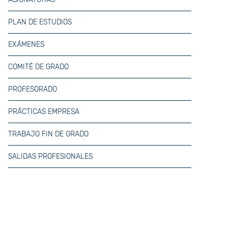
PLAN DE ESTUDIOS
EXÁMENES
COMITÉ DE GRADO
PROFESORADO
PRÁCTICAS EMPRESA
TRABAJO FIN DE GRADO
SALIDAS PROFESIONALES