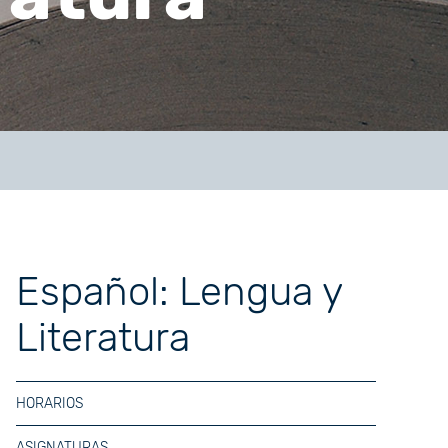
Español: Lengua y
Literatura
HORARIOS
ASIGNATURAS