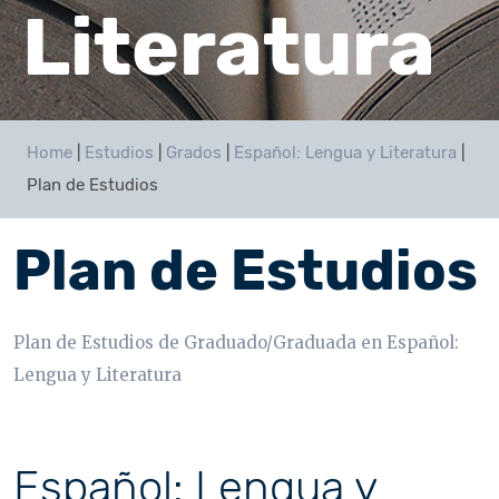
Literatura
Home
|
Estudios
|
Grados
|
Español: Lengua y Literatura
|
Plan de Estudios
Plan de Estudios
Plan de Estudios de Graduado/Graduada en Español:
Lengua y Literatura
Español: Lengua y