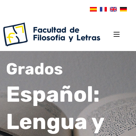
Grados
Español:
Lengua y