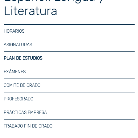
Literatura
HORARIOS
ASIGNATURAS
PLAN DE ESTUDIOS
EXÁMENES
COMITÉ DE GRADO
PROFESORADO
PRÁCTICAS EMPRESA
TRABAJO FIN DE GRADO