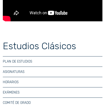
Estudios Clásicos
PLAN DE ESTUDIOS
ASIGNATURAS
HORARIOS
EXÁMENES
COMITÉ DE GRADO