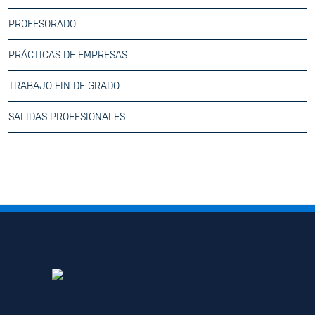
PROFESORADO
PRÁCTICAS DE EMPRESAS
TRABAJO FIN DE GRADO
SALIDAS PROFESIONALES