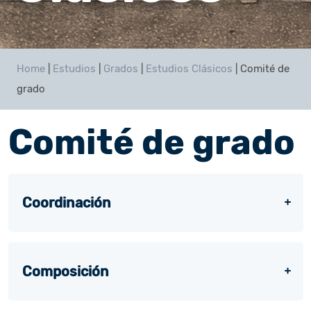
Home
|
Estudios
|
Grados
|
Estudios Clásicos
|
Comité de
grado
Comité de grado
Coordinación
Composición