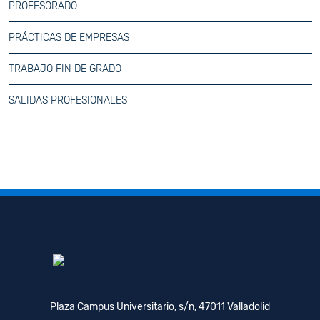
PROFESORADO
PRÁCTICAS DE EMPRESAS
TRABAJO FIN DE GRADO
SALIDAS PROFESIONALES
Plaza Campus Universitario, s/n, 47011 Valladolid