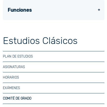
Funciones
Estudios Clásicos
PLAN DE ESTUDIOS
ASIGNATURAS
HORARIOS
EXÁMENES
COMITÉ DE GRADO