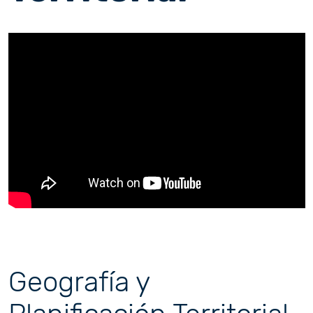
Geografía y