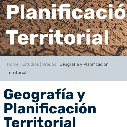
Planificaci
Territorial
Home
|
Estudios
|
Grados
|
Geografía y Planificación
Territorial
Geografía y
Planificación
Territorial