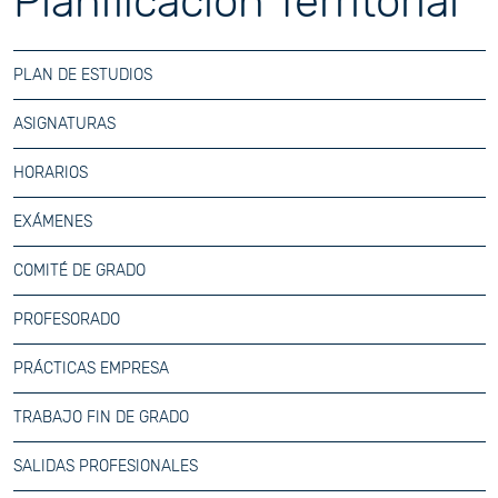
Planificación Territorial
PLAN DE ESTUDIOS
ASIGNATURAS
HORARIOS
EXÁMENES
COMITÉ DE GRADO
PROFESORADO
PRÁCTICAS EMPRESA
TRABAJO FIN DE GRADO
SALIDAS PROFESIONALES