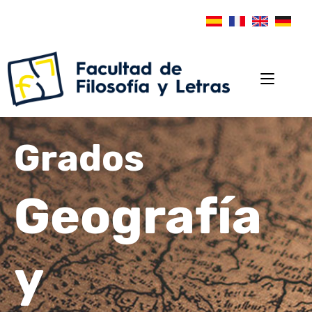
Grados
Geografía
y