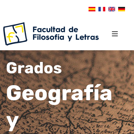
Grados
Geografía
y