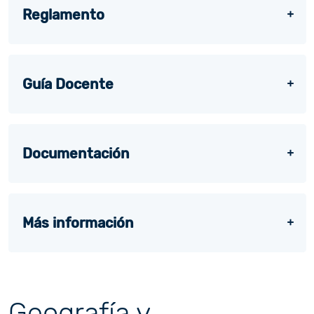
Reglamento
Guía Docente
Documentación
Más información
Geografía y