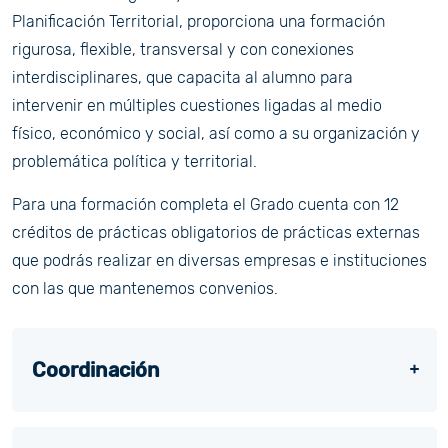
Planificación Territorial, proporciona una formación
rigurosa, flexible, transversal y con conexiones
interdisciplinares, que capacita al alumno para
intervenir en múltiples cuestiones ligadas al medio
físico, económico y social, así como a su organización y
problemática política y territorial.
Para una formación completa el Grado cuenta con 12
créditos de prácticas obligatorios de prácticas externas
que podrás realizar en diversas empresas e instituciones
con las que mantenemos convenios.
Coordinación