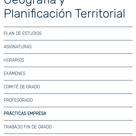
Planificación Territorial
PLAN DE ESTUDIOS
ASIGNATURAS
HORARIOS
EXÁMENES
COMITÉ DE GRADO
PROFESORADO
PRÁCTICAS EMPRESA
TRABAJO FIN DE GRADO