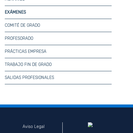
EXÁMENES
COMITÉ DE GRADO
PROFESORADO
PRÁCTICAS EMPRESA
TRABAJO FIN DE GRADO
SALIDAS PROFESIONALES
Aviso Legal