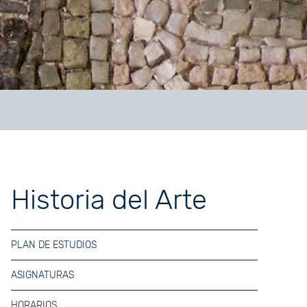
Historia del Arte
PLAN DE ESTUDIOS
ASIGNATURAS
HORARIOS