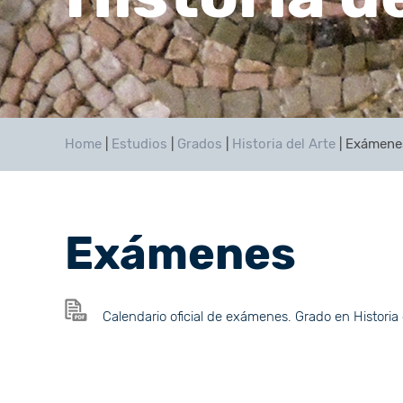
Home
|
Estudios
|
Grados
|
Historia del Arte
|
Exámene
Exámenes
Calendario oficial de exámenes. Grado en Historia 