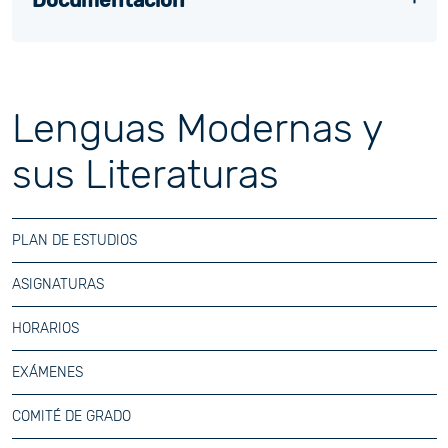
Documentación
Lenguas Modernas y
sus Literaturas
PLAN DE ESTUDIOS
ASIGNATURAS
HORARIOS
EXÁMENES
COMITÉ DE GRADO