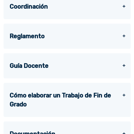
Coordinación
Reglamento
Guía Docente
Cómo elaborar un Trabajo de Fin de
Grado