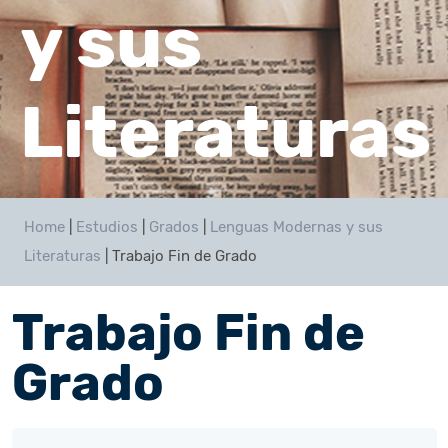
y sus
Literaturas
Home
|
Estudios
|
Grados
|
Lenguas Modernas y sus
Literaturas
|
Trabajo Fin de Grado
Trabajo Fin de
Grado