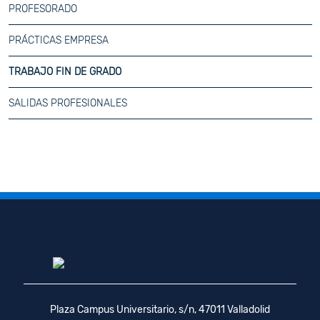
PROFESORADO
PRÁCTICAS EMPRESA
TRABAJO FIN DE GRADO
SALIDAS PROFESIONALES
Plaza Campus Universitario, s/n, 47011 Valladolid