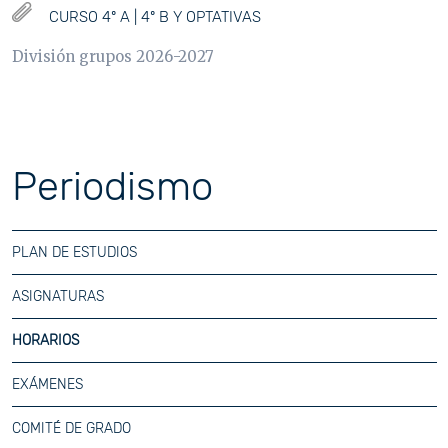
CURSO 4º A | 4º B Y OPTATIVAS
División grupos 2026-2027
Periodismo
PLAN DE ESTUDIOS
ASIGNATURAS
HORARIOS
EXÁMENES
COMITÉ DE GRADO