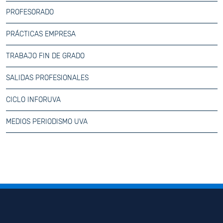
PROFESORADO
PRÁCTICAS EMPRESA
TRABAJO FIN DE GRADO
SALIDAS PROFESIONALES
CICLO INFORUVA
MEDIOS PERIODISMO UVA