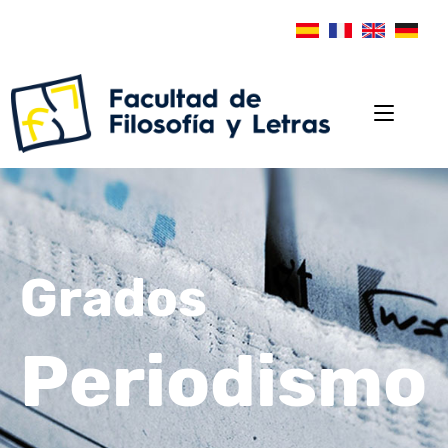
Grados
Periodismo