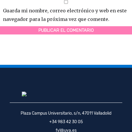
Guarda mi nombre, correo electrónico y web en este
navegador para la próxima vez que comente.
Plaza Campus Universitario, s/n, 47011 Valladolid
+34 983 42 30 05
fyl@uva.es