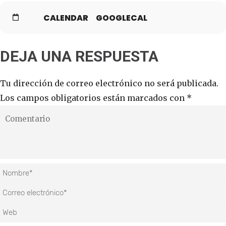
CALENDAR
GOOGLECAL
DEJA UNA RESPUESTA
Tu dirección de correo electrónico no será publicada.
Los campos obligatorios están marcados con
*