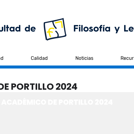
ad
Calidad
Noticias
Recur
E PORTILLO 2024
 ACADÉMICO DE PORTILLO 2024