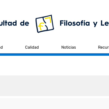
ad
Calidad
Noticias
Recur