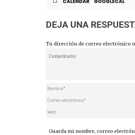
CALENDAR
GOOGLECAL
DEJA UNA RESPUES
Tu dirección de correo electrónico n
Guarda mi nombre, correo electrón