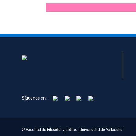
Síguenos en:
© Facultad de Filosofía y Letras | Universidad de Valladolid