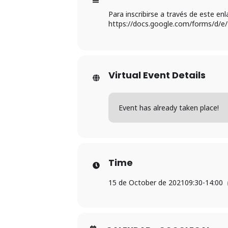
Para inscribirse a través de este enl
https://docs.google.com/forms/d
Virtual Event Details
Event has already taken place!
Time
15 de October de 2021
09:30
-
14:00