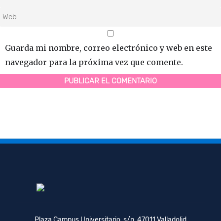
Guarda mi nombre, correo electrónico y web en este
navegador para la próxima vez que comente.
Plaza Campus Universitario, s/n, 47011 Valladolid