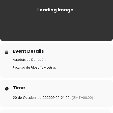
Event Details
Autobús de Donación.
Facultad de Filosofía y Letras
Time
20 de October de 2020
09:00
-
21:00
(GMT+00:00)