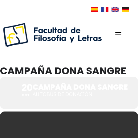
CAMPAÑA DONA SANGRE
20
CAMPAÑA DONA SANGRE
AUTOBÚS DE DONACIÓN
OCT