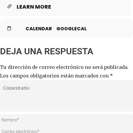
LEARN MORE
CALENDAR
GOOGLECAL
DEJA UNA RESPUESTA
Tu dirección de correo electrónico no será publicada.
Los campos obligatorios están marcados con
*