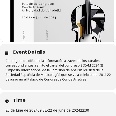
Event Details
Con objeto de difundir la información a través de los canales
correspondientes, remito el cartel del congreso SICAM 2024 (II
Simposio Internacional de la Comisión de Análisis Musical de la
Sociedad Española de Musicología) que se va a celebrar del 20 al 22
de junio en el Palacio de Congresos Conde Ansúrez.
Time
20 de June de 2024
09:32
-
22 de June de 2024
22:30