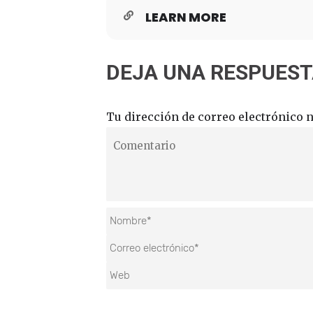
LEARN MORE
DEJA UNA RESPUES
Tu dirección de correo electrónico n