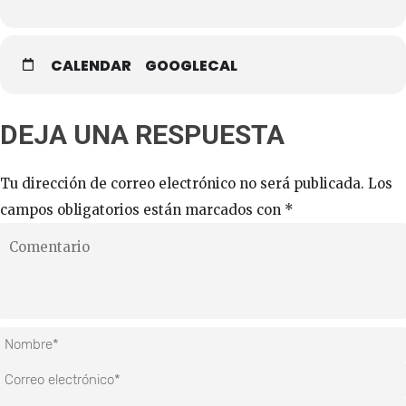
CALENDAR
GOOGLECAL
DEJA UNA RESPUESTA
Tu dirección de correo electrónico no será publicada.
Los
campos obligatorios están marcados con
*