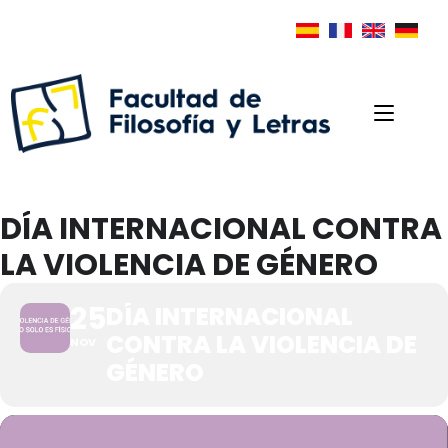
DÍA INTERNACIONAL CONTRA
LA VIOLENCIA DE GÉNERO
25
DÍA INTERNACIONAL
CONTRA LA VIOLENCIA DE
NOV
GÉNERO