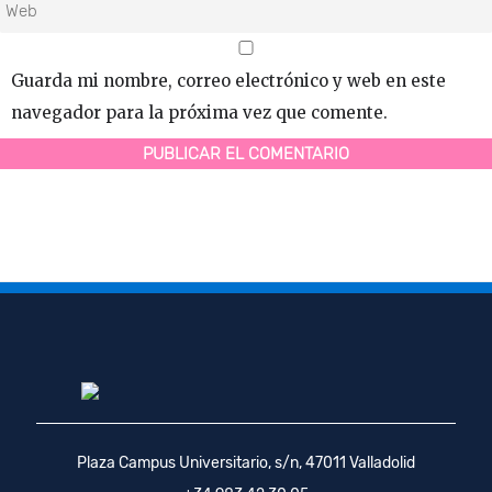
Guarda mi nombre, correo electrónico y web en este
navegador para la próxima vez que comente.
Plaza Campus Universitario, s/n, 47011 Valladolid