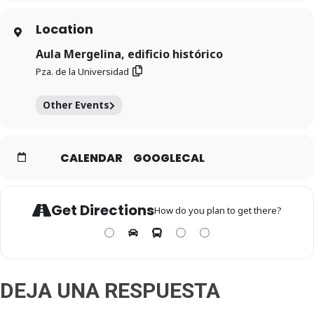
Location
Aula Mergelina, edificio histórico
Pza. de la Universidad
Other Events
CALENDAR
GOOGLECAL
Get Directions
How do you plan to get there?
DEJA UNA RESPUESTA