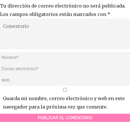
Tu dirección de correo electrónico no será publicada.
Los campos obligatorios están marcados con
*
Guarda mi nombre, correo electrónico y web en este
navegador para la próxima vez que comente.