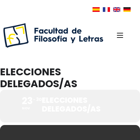
ELECCIONES
DELEGADOS/AS
23
ELECCIONES
30
DELEGADOS/AS
NOV