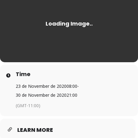
Time
23 de November de 2020
08:00
-
30 de November de 2020
21:00
(GMT-11:00)
LEARN MORE