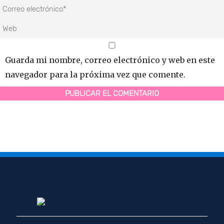
Guarda mi nombre, correo electrónico y web en este
navegador para la próxima vez que comente.