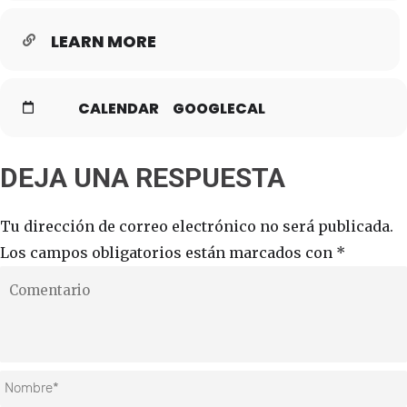
LEARN MORE
CALENDAR
GOOGLECAL
DEJA UNA RESPUESTA
Tu dirección de correo electrónico no será publicada.
Los campos obligatorios están marcados con
*