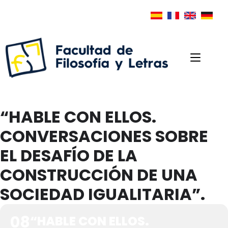
“HABLE CON ELLOS.
CONVERSACIONES SOBRE
EL DESAFÍO DE LA
CONSTRUCCIÓN DE UNA
SOCIEDAD IGUALITARIA”.
08
“HABLE CON ELLOS.