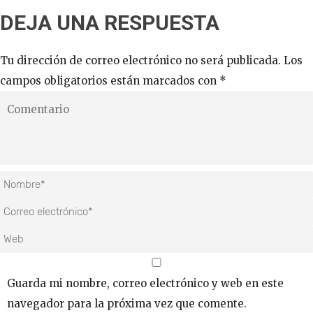
DEJA UNA RESPUESTA
Tu dirección de correo electrónico no será publicada.
Los
campos obligatorios están marcados con
*
Guarda mi nombre, correo electrónico y web en este
navegador para la próxima vez que comente.