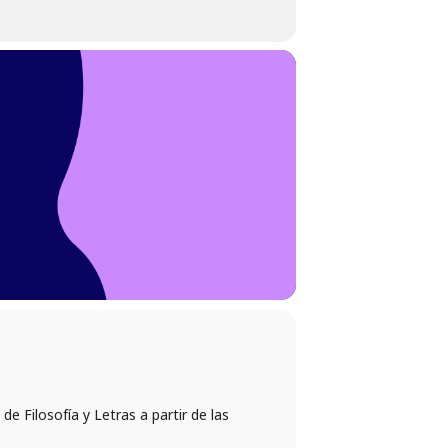
e Filosofía y Letras a partir de las