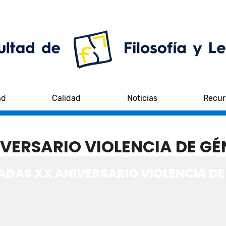
ad
Calidad
Noticias
Recur
VERSARIO VIOLENCIA DE G
DAS XX ANIVERSARIO VIOLENCIA DE