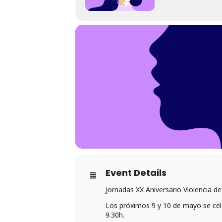
Event Details
Jornadas XX Aniversario Violencia d
Los próximos 9 y 10 de mayo se celeb
9.30h.