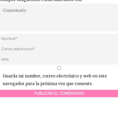
Guarda mi nombre, correo electrónico y web en este
navegador para la próxima vez que comente.