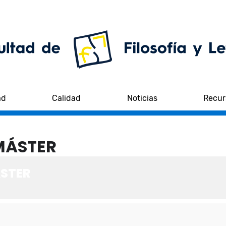
ad
Calidad
Noticias
Recur
MÁSTER
ÁSTER