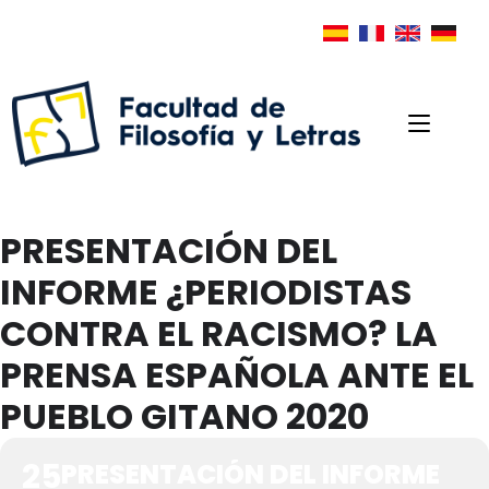
PRESENTACIÓN DEL
INFORME ¿PERIODISTAS
CONTRA EL RACISMO? LA
PRENSA ESPAÑOLA ANTE EL
PUEBLO GITANO 2020
25
PRESENTACIÓN DEL INFORME