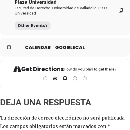
Plaza Universidad
Facultad de Derecho. Universidad de Valladolid, Plaza
Universidad
Other Events
CALENDAR
GOOGLECAL
Get Directions
How do you plan to get there?
DEJA UNA RESPUESTA
Tu dirección de correo electrónico no será publicada.
Los campos obligatorios están marcados con
*