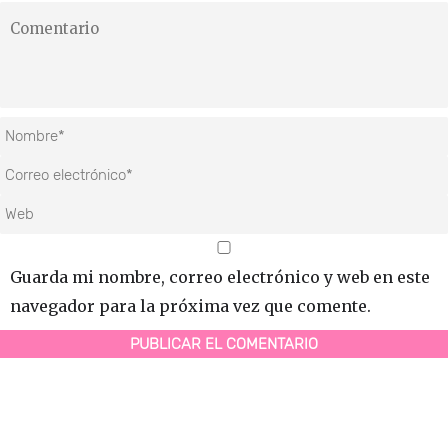
Guarda mi nombre, correo electrónico y web en este
navegador para la próxima vez que comente.