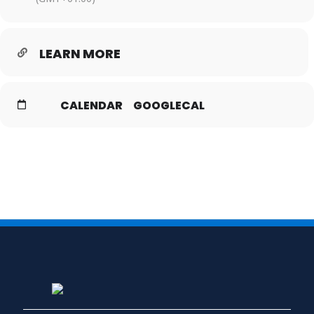
LEARN MORE
CALENDAR
GOOGLECAL