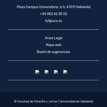
Plaza Campus Universitario, s/n, 47011 Valladolid
+34 983 42 30 05
fyl@uva.es
Aviso Legal
Mapa web
Buzón de sugerencias
© Facultad de Filosofía y Letras | Universidad de Valladolid