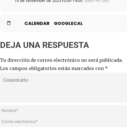
10 de November de 2023
10:00
-
14:00
(GMT+01:00)
CALENDAR
GOOGLECAL
DEJA UNA RESPUESTA
Tu dirección de correo electrónico no será publicada.
Los campos obligatorios están marcados con
*