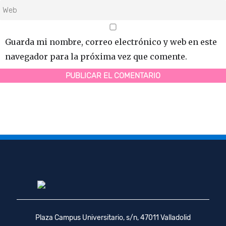
Guarda mi nombre, correo electrónico y web en este
navegador para la próxima vez que comente.
Plaza Campus Universitario, s/n, 47011 Valladolid