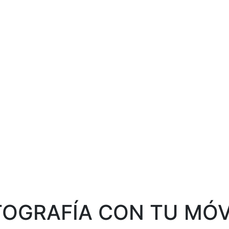
TOGRAFÍA CON TU MÓV