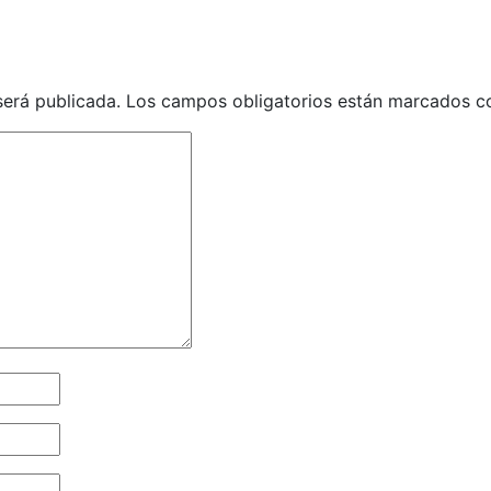
será publicada.
Los campos obligatorios están marcados 