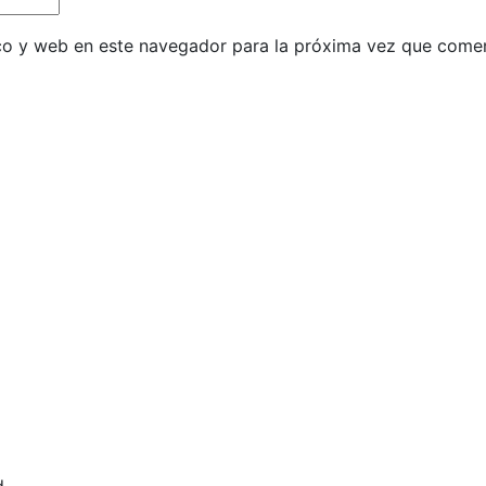
co y web en este navegador para la próxima vez que come