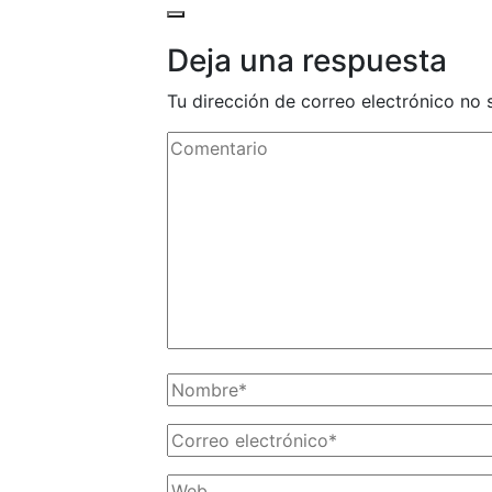
Deja una respuesta
Tu dirección de correo electrónico no 
Comentario
Nombre
*
Correo
electrónico
*
Web