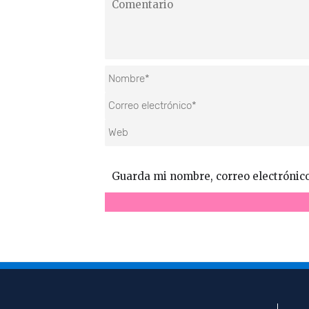
Guarda mi nombre, correo electrónic