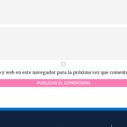
o y web en este navegador para la próxima vez que coment