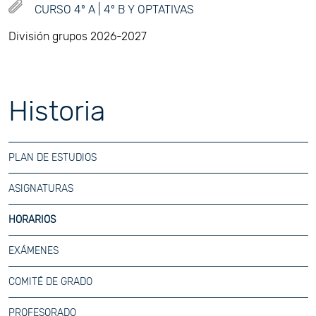
CURSO 4º A | 4º B Y OPTATIVAS
División grupos 2026-2027
Historia
PLAN DE ESTUDIOS
ASIGNATURAS
HORARIOS
EXÁMENES
COMITÉ DE GRADO
PROFESORADO