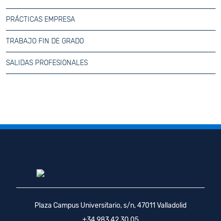
PRÁCTICAS EMPRESA
TRABAJO FIN DE GRADO
SALIDAS PROFESIONALES
Plaza Campus Universitario, s/n, 47011 Valladolid
+34 983 42 30 05