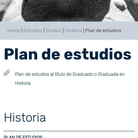
Home
|
Estudios
|
Grados
|
Historia
|
Plan de estudios
Plan de estudios
Plan de estudios al título de Graduado o Graduada en
Historia
Historia
PLAN DE ESTUDIOS