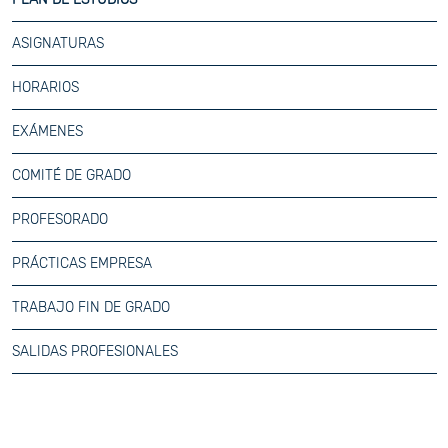
ASIGNATURAS
HORARIOS
EXÁMENES
COMITÉ DE GRADO
PROFESORADO
PRÁCTICAS EMPRESA
TRABAJO FIN DE GRADO
SALIDAS PROFESIONALES