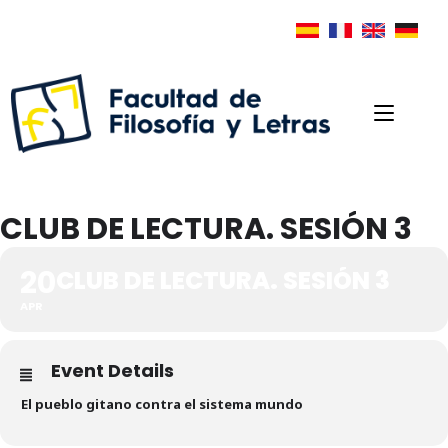
CLUB DE LECTURA. SESIÓN 3
20
CLUB DE LECTURA. SESIÓN 3
APR
Event Details
El pueblo gitano contra el sistema mundo