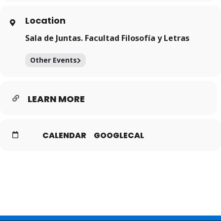
Location
Sala de Juntas. Facultad Filosofía y Letras
Other Events
LEARN MORE
CALENDAR
GOOGLECAL